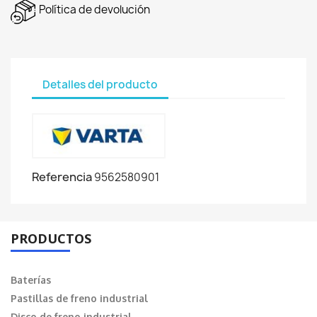
Política de devolución
Detalles del producto
Referencia
9562580901
PRODUCTOS
Baterías
Pastillas de freno industrial
Disco de freno industrial