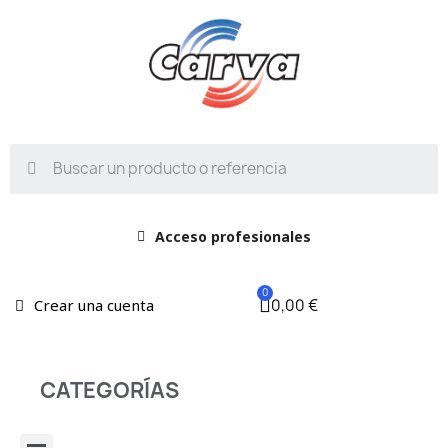
Acceso profesionales
0,00 €
Crear una cuenta
CATEGORÍAS