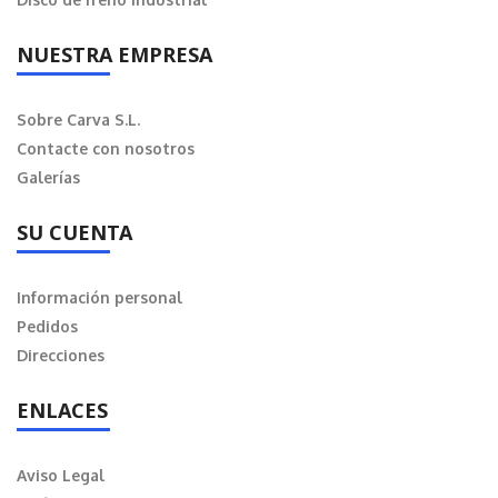
NUESTRA EMPRESA
Sobre Carva S.L.
Contacte con nosotros
Galerías
SU CUENTA
Información personal
Pedidos
Direcciones
ENLACES
Aviso Legal