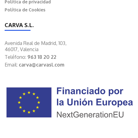
Política de privacidad
Política de Cookies
CARVA S.L.
Avenida Real de Madrid, 103,
46017, Valencia
Teléfono:
963 18 20 22
Email:
carva@carvasl.com