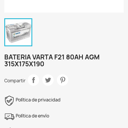
BATERIA VARTA F21 80AH AGM
315X175X190
Compartir
Política de privacidad
Política de envío