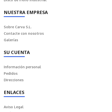
NUESTRA EMPRESA
Sobre Carva S.L.
Contacte con nosotros
Galerías
SU CUENTA
Información personal
Pedidos
Direcciones
ENLACES
Aviso Legal