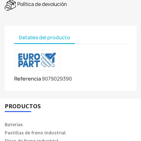
Política de devolución
Detalles del producto
Referencia
9079029390
PRODUCTOS
Baterías
Pastillas de freno industrial
Disco de freno industrial