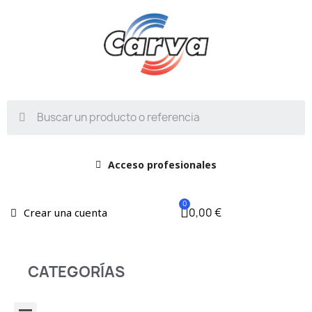
Acceso profesionales
0,00 €
Crear una cuenta
CATEGORÍAS