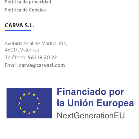
Política de privacidad
Política de Cookies
CARVA S.L.
Avenida Real de Madrid, 103,
46017, Valencia
Teléfono:
963 18 20 22
Email:
carva@carvasl.com