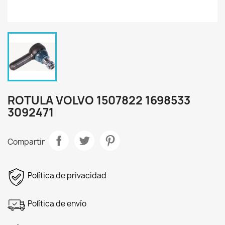
ROTULA VOLVO 1507822 1698533
3092471
Compartir
Política de privacidad
Política de envío