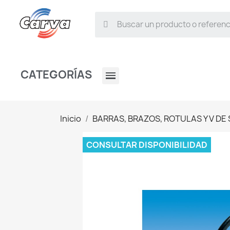
CATEGORÍAS
Inicio
BARRAS, BRAZOS, ROTULAS Y V DE
CONSULTAR DISPONIBILIDAD