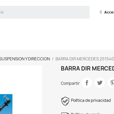
Acce
 SUSPENSION Y DIRECCION
BARRA DIR MERCEDES 251540
BARRA DIR MERCED
Compartir
Política de privacidad