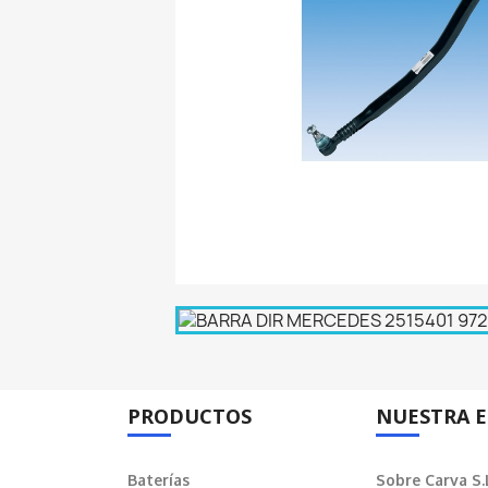
PRODUCTOS
NUESTRA 
Baterías
Sobre Carva S.