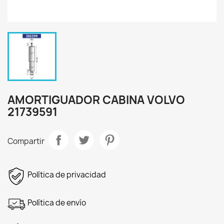
AMORTIGUADOR CABINA VOLVO
21739591
Compartir
Política de privacidad
Política de envío