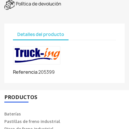
Política de devolución
Detalles del producto
Referencia
205399
PRODUCTOS
Baterías
Pastillas de freno industrial
Disco de freno industrial