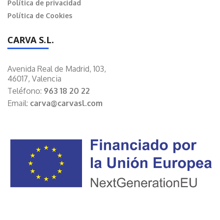
Política de privacidad
Política de Cookies
CARVA S.L.
Avenida Real de Madrid, 103,
46017, Valencia
Teléfono:
963 18 20 22
Email:
carva@carvasl.com