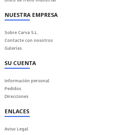
NUESTRA EMPRESA
Sobre Carva S.L.
Contacte con nosotros
Galerías
SU CUENTA
Información personal
Pedidos
Direcciones
ENLACES
Aviso Legal