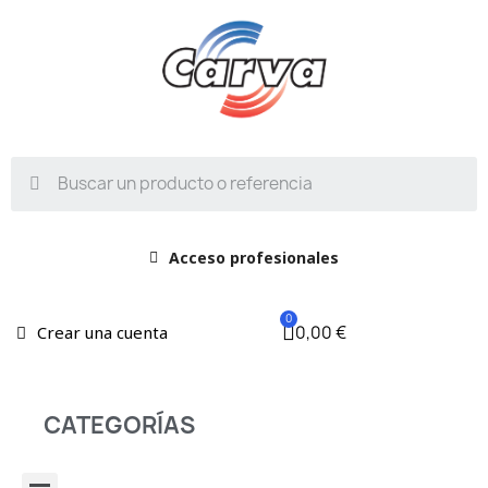
Acceso profesionales
0,00 €
Crear una cuenta
CATEGORÍAS