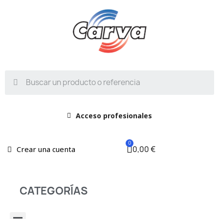
Acceso profesionales
0,00 €
Crear una cuenta
CATEGORÍAS