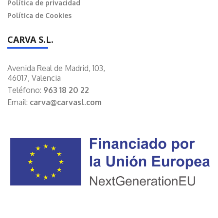
Política de privacidad
Política de Cookies
CARVA S.L.
Avenida Real de Madrid, 103,
46017, Valencia
Teléfono:
963 18 20 22
Email:
carva@carvasl.com