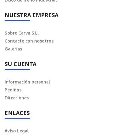
NUESTRA EMPRESA
Sobre Carva S.L.
Contacte con nosotros
Galerías
SU CUENTA
Información personal
Pedidos
Direcciones
ENLACES
Aviso Legal