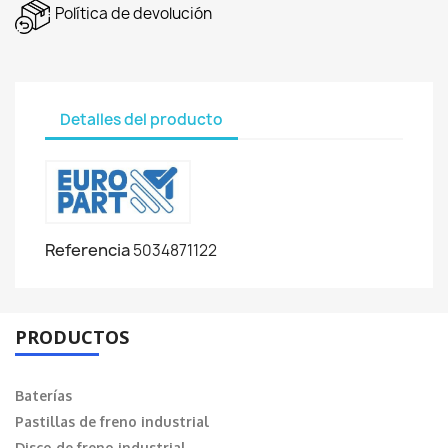
Política de devolución
Detalles del producto
Referencia
5034871122
PRODUCTOS
Baterías
Pastillas de freno industrial
Disco de freno industrial