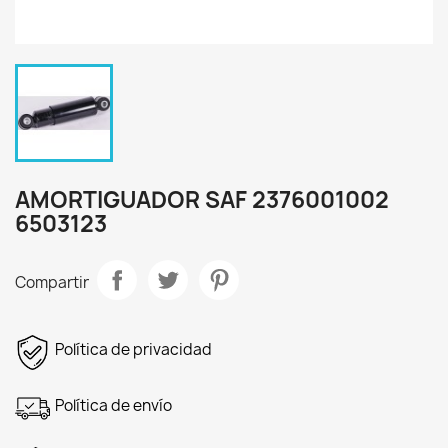
AMORTIGUADOR SAF 2376001002
6503123
Compartir
Política de privacidad
Política de envío