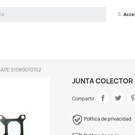
Acce
APE 51089010152
JUNTA COLECTOR 
Compartir
Política de privacidad