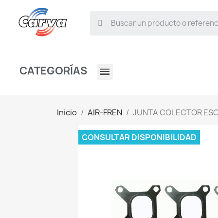
CATEGORÍAS
Inicio
AIR-FREN
JUNTA COLECTOR ESC
CONSULTAR DISPONIBILIDAD