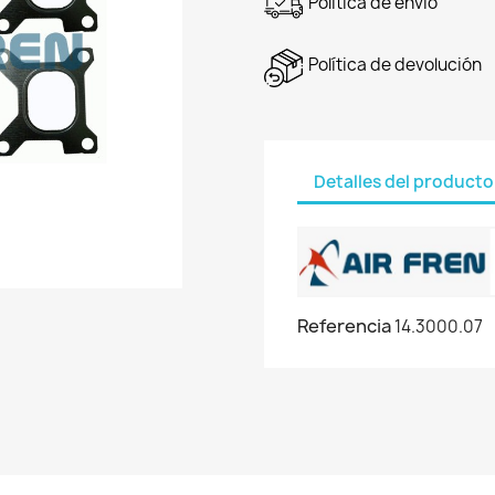
Política de envío
Política de devolución
Detalles del producto
Referencia
14.3000.07