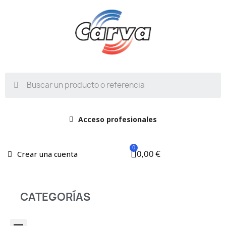
Acceso profesionales
0,00 €
Crear una cuenta
CATEGORÍAS