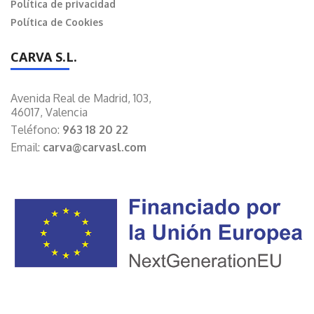
Política de privacidad
Política de Cookies
CARVA S.L.
Avenida Real de Madrid, 103,
46017, Valencia
Teléfono:
963 18 20 22
Email:
carva@carvasl.com