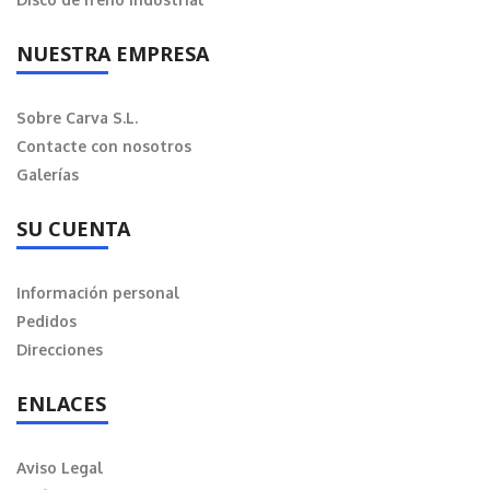
NUESTRA EMPRESA
Sobre Carva S.L.
Contacte con nosotros
Galerías
SU CUENTA
Información personal
Pedidos
Direcciones
ENLACES
Aviso Legal