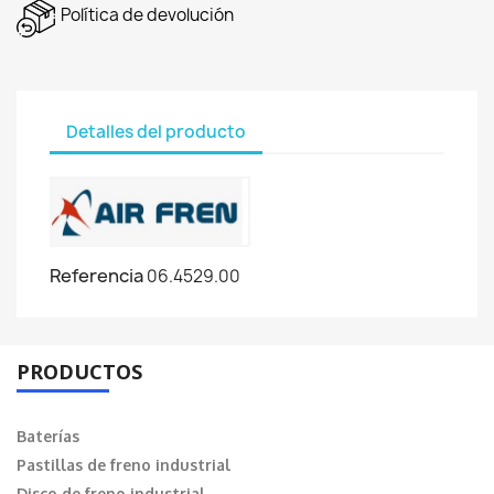
Política de devolución
Detalles del producto
Referencia
06.4529.00
PRODUCTOS
Baterías
Pastillas de freno industrial
Disco de freno industrial