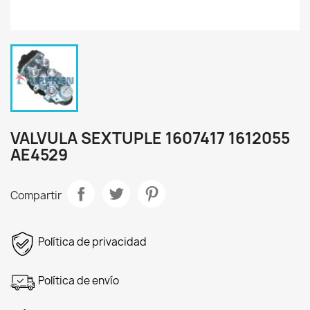
VALVULA SEXTUPLE 1607417 1612055
AE4529
Compartir
Política de privacidad
Política de envío