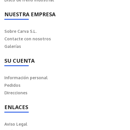
NUESTRA EMPRESA
Sobre Carva S.L.
Contacte con nosotros
Galerías
SU CUENTA
Información personal
Pedidos
Direcciones
ENLACES
Aviso Legal