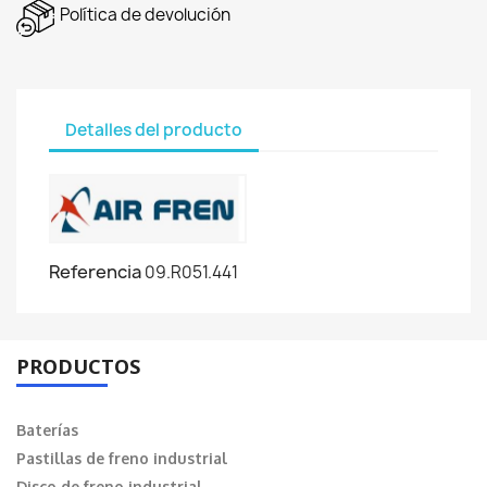
Política de devolución
Detalles del producto
Referencia
09.R051.441
PRODUCTOS
Baterías
Pastillas de freno industrial
Disco de freno industrial