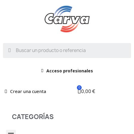
Acceso profesionales
0,00 €
Crear una cuenta
CATEGORÍAS