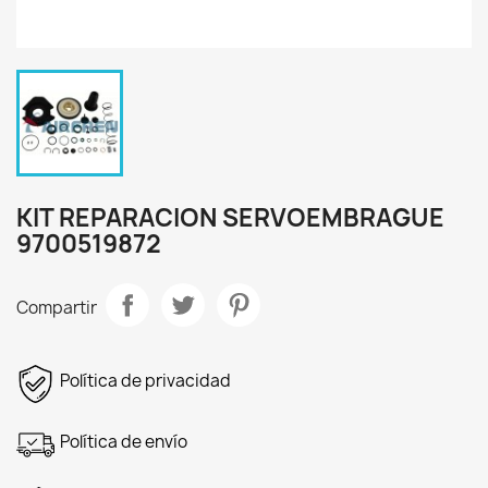
KIT REPARACION SERVOEMBRAGUE
9700519872
Compartir
Política de privacidad
Política de envío