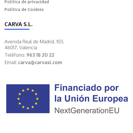
Política de privacidad
Política de Cookies
CARVA S.L.
Avenida Real de Madrid, 103,
46017, Valencia
Teléfono:
963 18 20 22
Email:
carva@carvasl.com