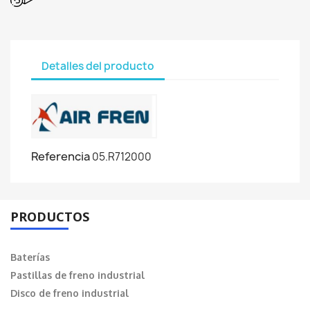
Detalles del producto
Referencia
05.R712000
PRODUCTOS
Baterías
Pastillas de freno industrial
Disco de freno industrial