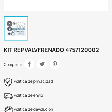
KIT REPVALVFRENADO 4757120002
Compartir
Política de privacidad
Política de envío
Política de devolución