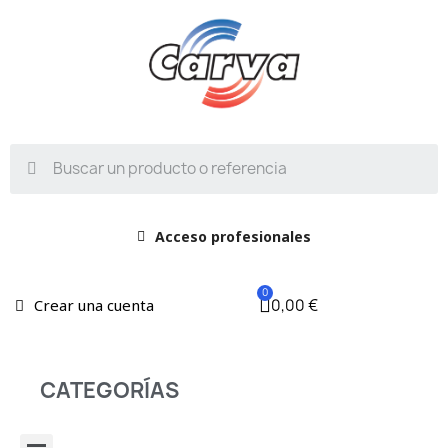
Acceso profesionales
0,00 €
Crear una cuenta
CATEGORÍAS