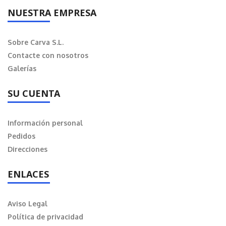
NUESTRA EMPRESA
Sobre Carva S.L.
Contacte con nosotros
Galerías
SU CUENTA
Información personal
Pedidos
Direcciones
ENLACES
Aviso Legal
Política de privacidad