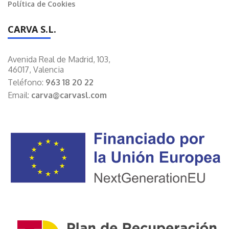
Política de Cookies
CARVA S.L.
Avenida Real de Madrid, 103,
46017, Valencia
Teléfono:
963 18 20 22
Email:
carva@carvasl.com