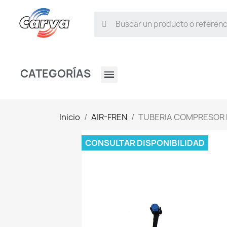
CATEGORÍAS
Inicio
AIR-FREN
TUBERIA COMPRESOR 
CONSULTAR DISPONIBILIDAD