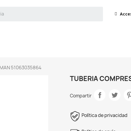
Acce
MAN 51063035864
TUBERIA COMPRES
Compartir
Política de privacidad