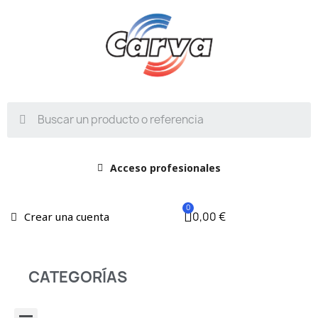
Acceso profesionales
0,00 €
Crear una cuenta
CATEGORÍAS