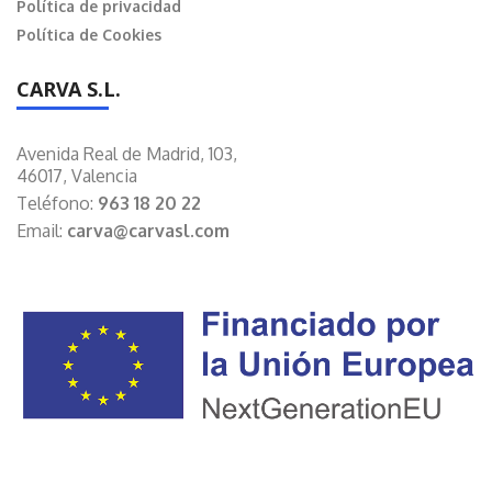
Política de privacidad
Política de Cookies
CARVA S.L.
Avenida Real de Madrid, 103,
46017, Valencia
Teléfono:
963 18 20 22
Email:
carva@carvasl.com