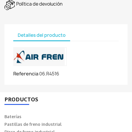
Política de devolución
Detalles del producto
Referencia
06.R4516
PRODUCTOS
Baterías
Pastillas de freno industrial
Disco de freno industrial