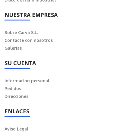
NUESTRA EMPRESA
Sobre Carva S.L.
Contacte con nosotros
Galerías
SU CUENTA
Información personal
Pedidos
Direcciones
ENLACES
Aviso Legal