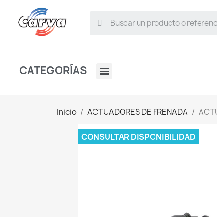
CATEGORÍAS
Inicio
ACTUADORES DE FRENADA
ACTU
CONSULTAR DISPONIBILIDAD