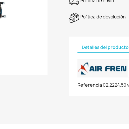
Política de envío
Política de devolución
Detalles del producto
Referencia
02.2224.50M