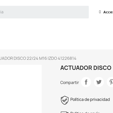
Acce
ADOR DISCO 22/24 M16 IZDO 41226814
ACTUADOR DISCO 2
Compartir
Política de privacidad