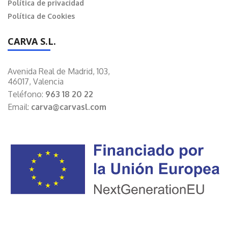
Política de privacidad
Política de Cookies
CARVA S.L.
Avenida Real de Madrid, 103,
46017, Valencia
Teléfono:
963 18 20 22
Email:
carva@carvasl.com