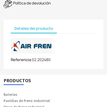
Política de devolución
Detalles del producto
Referencia
02.202480
PRODUCTOS
Baterías
Pastillas de freno industrial
Disco de freno industrial