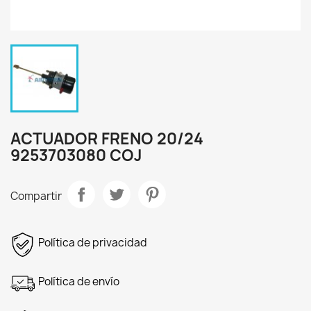
ACTUADOR FRENO 20/24
9253703080 COJ
Compartir
Política de privacidad
Política de envío