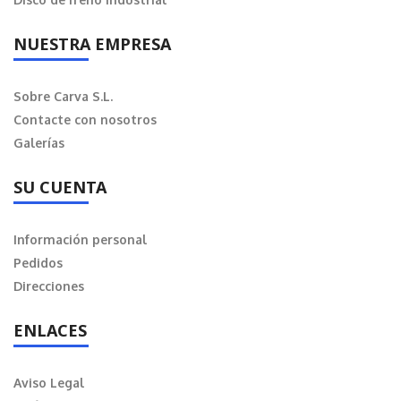
NUESTRA EMPRESA
Sobre Carva S.L.
Contacte con nosotros
Galerías
SU CUENTA
Información personal
Pedidos
Direcciones
ENLACES
Aviso Legal