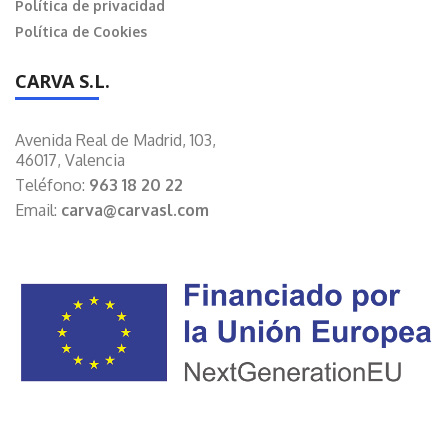
Política de privacidad
Política de Cookies
CARVA S.L.
Avenida Real de Madrid, 103,
46017, Valencia
Teléfono:
963 18 20 22
Email:
carva@carvasl.com