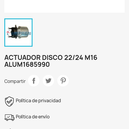
ACTUADOR DISCO 22/24 M16
ALUM1685990
Compartir
Política de privacidad
Política de envío