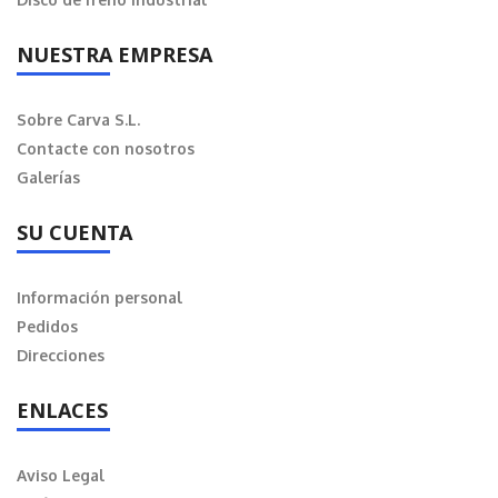
NUESTRA EMPRESA
Sobre Carva S.L.
Contacte con nosotros
Galerías
SU CUENTA
Información personal
Pedidos
Direcciones
ENLACES
Aviso Legal