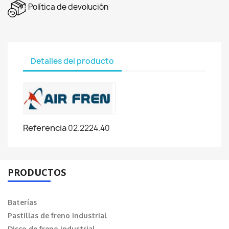
Política de devolución
Detalles del producto
Referencia
02.2224.40
PRODUCTOS
Baterías
Pastillas de freno industrial
Disco de freno industrial